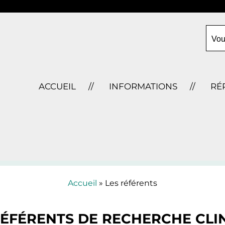
Vou
ACCUEIL
INFORMATIONS
RÉ
Accueil
» Les référents
RÉFÉRENTS DE RECHERCHE CLI