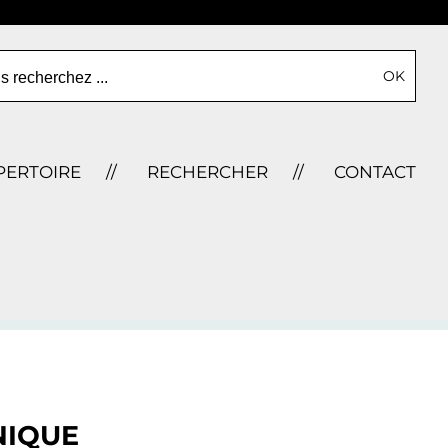
s recherchez ...
PERTOIRE
RECHERCHER
CONTACT
NIQUE