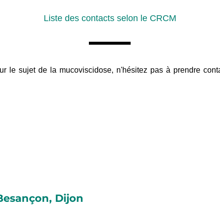
Liste des contacts selon le CRCM
sur le sujet de la mucoviscidose, n'hésitez pas à prendre co
Besançon, Dijon