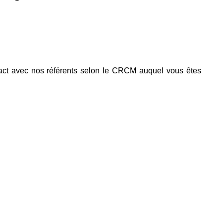
ntact avec nos référents selon le CRCM auquel vous êtes