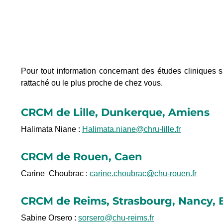
Pour tout information concernant des études cliniques 
rattaché ou le plus proche de chez vous.
CRCM de Lille, Dunkerque, Amiens
Halimata Niane :
Halimata.niane@chru-lille.fr
CRCM de Rouen, Caen
Carine Choubrac :
carine.choubrac@chu-rouen.fr
CRCM de Reims, Strasbourg, Nancy, 
Sabine Orsero :
sorsero@chu-reims.fr