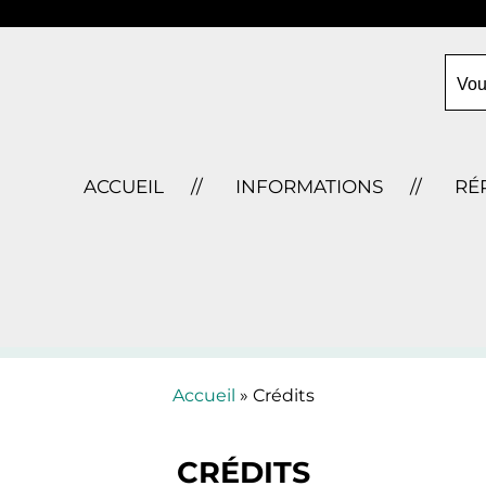
Vou
ACCUEIL
INFORMATIONS
RÉ
Accueil
» Crédits
CRÉDITS