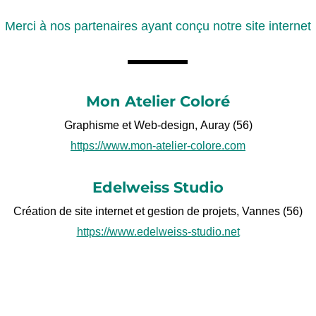
Merci à nos partenaires ayant conçu notre site internet
Mon Atelier Coloré
Graphisme et Web-design, Auray (56)
https://www.mon-atelier-colore.com
Edelweiss Studio
Création de site internet et gestion de projets, Vannes (56)
https://www.edelweiss-studio.net