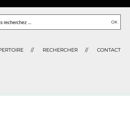
s recherchez ...
PERTOIRE
RECHERCHER
CONTACT